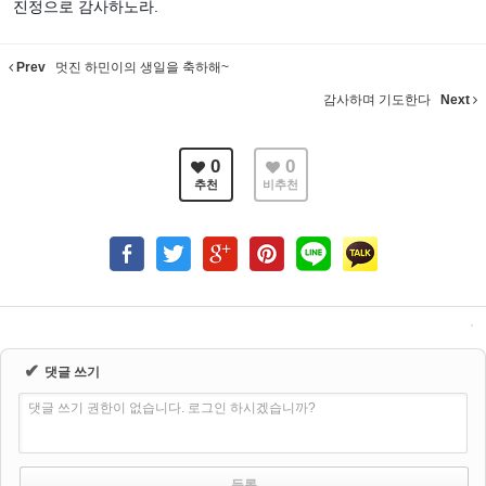
진정으로 감사하노라.
Prev
멋진 하민이의 생일을 축하해~
감사하며 기도한다
Next
0
0
추천
비추천
✔
댓글 쓰기
댓글 쓰기 권한이 없습니다. 로그인 하시겠습니까?