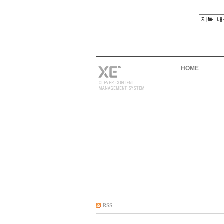
HOME
RSS