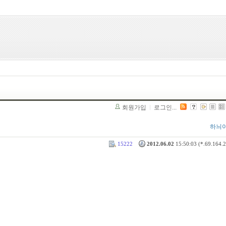
회원가입
로그인...
하늬
15222
2012.06.02
15:50:03 (*.69.164.