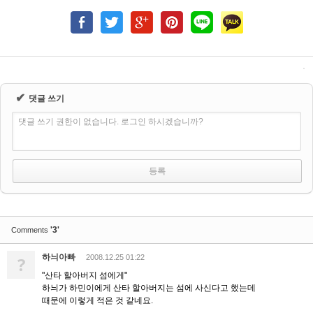
✔
댓글 쓰기
댓글 쓰기 권한이 없습니다. 로그인 하시겠습니까?
'3'
Comments
하늬아빠
?
2008.12.25 01:22
"산타 할아버지 섬에게"
하늬가 하민이에게 산타 할아버지는 섬에 사신다고 했는데
때문에 이렇게 적은 것 같네요.