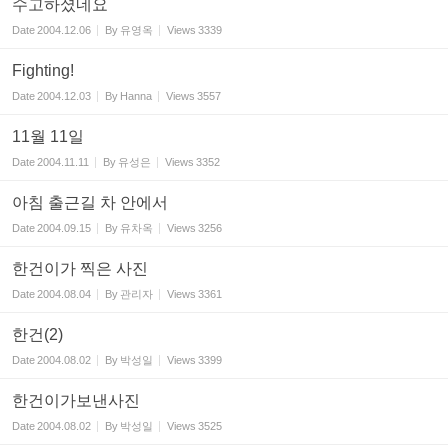
수고하셨네요
Date
2004.12.06
By
유영옥
Views
3339
Fighting!
Date
2004.12.03
By
Hanna
Views
3557
11월 11일
Date
2004.11.11
By
유성은
Views
3352
아침 출근길 차 안에서
Date
2004.09.15
By
유차옥
Views
3256
한건이가 찍은 사진
Date
2004.08.04
By
관리자
Views
3361
한건(2)
Date
2004.08.02
By
박성일
Views
3399
한건이가보낸사진
Date
2004.08.02
By
박성일
Views
3525