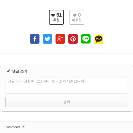
61
0
추천
비추천
✔
댓글 쓰기
댓글 쓰기 권한이 없습니다. 로그인 하시겠습니까?
'2'
Comments