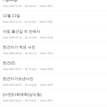
Date
2004.12.03
By
Hanna
Views
3557
11월 11일
Date
2004.11.11
By
유성은
Views
3352
아침 출근길 차 안에서
Date
2004.09.15
By
유차옥
Views
3256
한건이가 찍은 사진
Date
2004.08.04
By
관리자
Views
3361
한건(2)
Date
2004.08.02
By
박성일
Views
3399
한건이가보낸사진
Date
2004.08.02
By
박성일
Views
3525
[사진]다희예희(상도동)
Date
2004.06.21
By
유성은
Views
2877